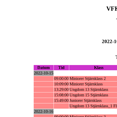
VFK
2022-1
Datum
Tid
Klass
2022-10-15
09:00:00
Miniorer Stjärnklass 2
10:09:00
Miniorer Stjärnklass
13:29:00
Ungdom 13 Stjärnklass
15:08:00
Ungdom 15 Stjärnklass
15:49:00
Juniorer Stjärnklass
Ungdom 13 Stjärnklass_1 Fl
2022-10-16
09:00:00
Miniorer Stjärnklass 3