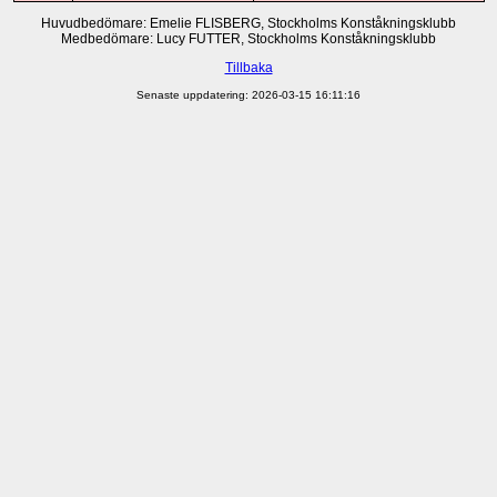
Huvudbedömare: Emelie FLISBERG, Stockholms Konståkningsklubb
Medbedömare: Lucy FUTTER, Stockholms Konståkningsklubb
Tillbaka
Senaste uppdatering: 2026-03-15 16:11:16