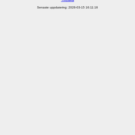
Senaste uppdatering: 2026-03-15 16:11:16